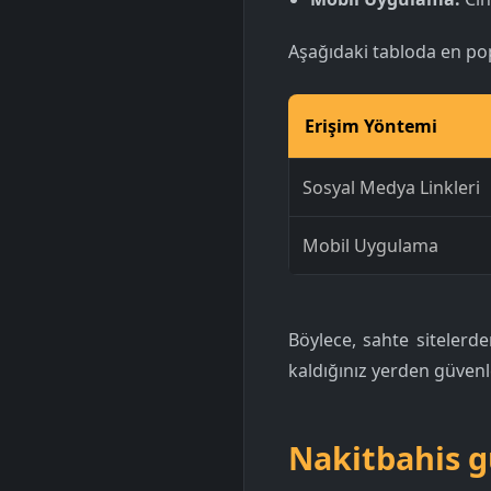
Aşağıdaki tabloda en pop
Erişim Yöntemi
Sosyal Medya Linkleri
Mobil Uygulama
Böylece, sahte sitelerd
kaldığınız yerden güvenl
Nakitbahis g