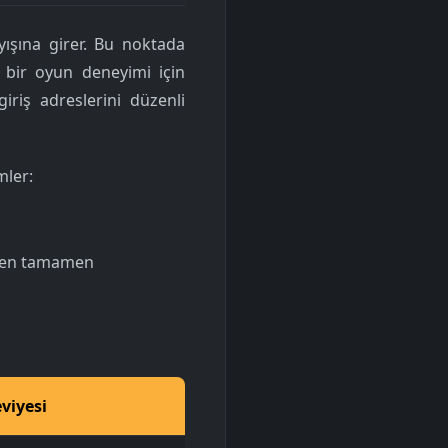
yışına girer. Bu noktada
 bir oyun deneyimi için
iriş adreslerini düzenli
mler:
nden tamamen
eviyesi