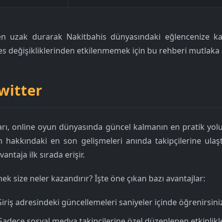
den uzak durarak Nakitbahis dünyasındaki eğlencenize ka
es değişikliklerinden etkilenmemek için bu rehberi mutlaka
witter
rı, online oyun dünyasında güncel kalmanın en pratik yolud
 hakkındaki en son gelişmeleri anında takipçilerine ulaştırı
antaja ilk sırada erişir.
ek size neler kazandırır? İşte öne çıkan bazı avantajlar:
iriş adresindeki güncellemeleri saniyeler içinde öğrenirsini
adece sosyal medya takipçilerine özel düzenlenen etkinlikle