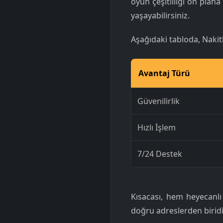
oyun çeşitliliği ön plan
yaşayabilirsiniz.
Aşağıdaki tabloda, Nakit
Avantaj Türü
Güvenilirlik
Hızlı İşlem
7/24 Destek
Kısacası, hem heyecanlı
doğru adreslerden biridir