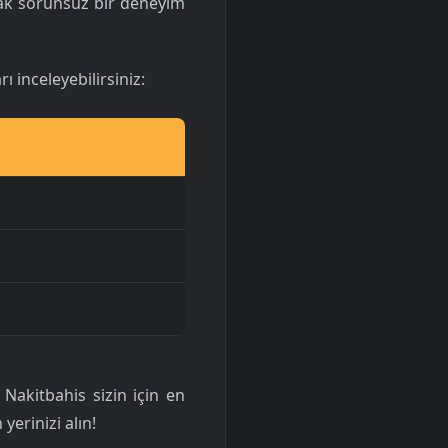
arak sorunsuz bir deneyim
 inceleyebilirsiniz:
Nakitbahis sizin için en
yerinizi alın!