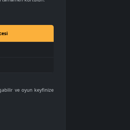
cesi
abilir ve oyun keyfinize