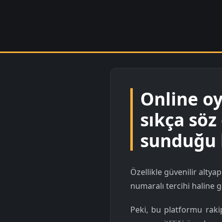
Online o
sıkça söz
sunduğu b
Özellikle güvenilir altya
numaralı tercihi haline g
Peki, bu platformu raki