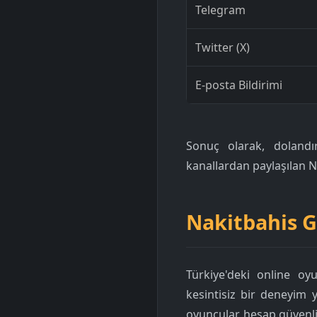
Telegram
Twitter (X)
E-posta Bildirimi
Sonuç olarak, dolandı
kanallardan paylaşılan N
Nakitbahis 
Türkiye'deki online oyu
kesintisiz bir deneyim 
oyuncular, hesap güvenli