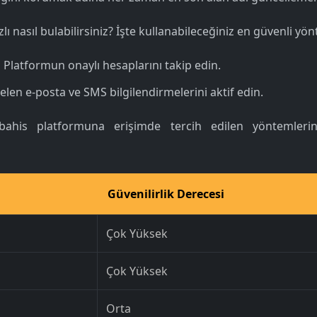
zlı nasıl bulabilirsiniz? İşte kullanabileceğiniz en güvenli yö
:
Platformun onaylı hesaplarını takip edin.
len e-posta ve SMS bilgilendirmelerini aktif edin.
bahis platformuna erişimde tercih edilen yöntemlerin 
Güvenilirlik Derecesi
Çok Yüksek
Çok Yüksek
Orta