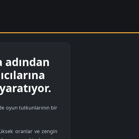
a adından
ıcılarına
yaratıyor.
ede oyun tutkunlarının bir
yüksek oranlar ve zengin