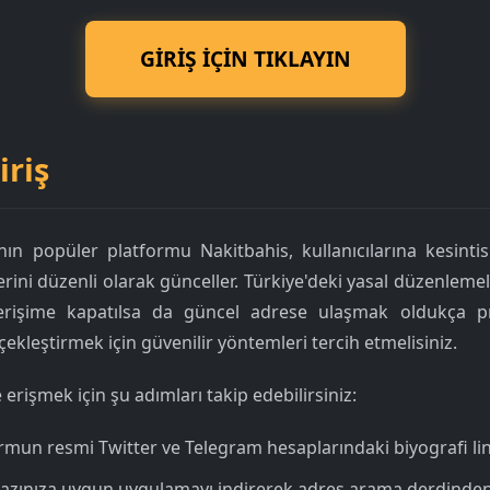
GİRİŞ İÇİN TIKLAYIN
iriş
ın popüler platformu Nakitbahis, kullanıcılarına kesinti
erini düzenli olarak günceller. Türkiye'deki yasal düzenlem
işime kapatılsa da güncel adrese ulaşmak oldukça prati
ekleştirmek için güvenilir yöntemleri tercih etmelisiniz.
 erişmek için şu adımları takip edebilirsiniz:
rmun resmi Twitter ve Telegram hesaplarındaki biyografi link
azınıza uygun uygulamayı indirerek adres arama derdinde