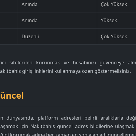
Anında
Çok Yüksek
Anında
Yüksek
Düzenli
Çok Yüksek
rıcı sitelerden korunmak ve hesabınızı güvenceye alm
akitbahis giriş linklerini kullanmaya özen göstermelisiniz.
Güncel
n dünyasında, platform adresleri belirli aralıklarla de
yaşamak için Nakitbahis güncel adres bilgilerine ulaşmak
ğini korumak adına her zaman en son alan adı güncellemeler