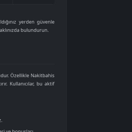
ldığınız yerden güvenle
 aklınızda bulundurun.
ur. Özellikle Nakitbahis
r. Kullanıcılar, bu aktif
z.
ri ve bonusları